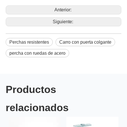
Anterior:
Siguiente:
Perchas resistentes
Carro con puerta colgante
percha con ruedas de acero
Productos
relacionados