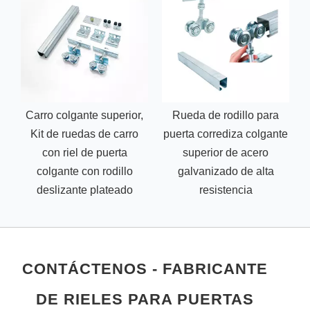
Carro colgante superior,
Rueda de rodillo para
Kit de ruedas de carro
puerta corrediza colgante
con riel de puerta
superior de acero
r
colgante con rodillo
galvanizado de alta
deslizante plateado
resistencia
CONTÁCTENOS - FABRICANTE
DE RIELES PARA PUERTAS