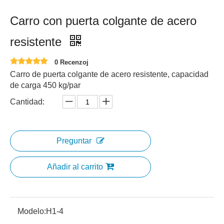
Carro con puerta colgante de acero
resistente
0 Recenzoj
Carro de puerta colgante de acero resistente, capacidad
de carga 450 kg/par
Cantidad:
Preguntar
Añadir al carrito
Modelo:
H1-4