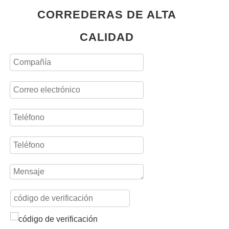
CORREDERAS DE ALTA
CALIDAD