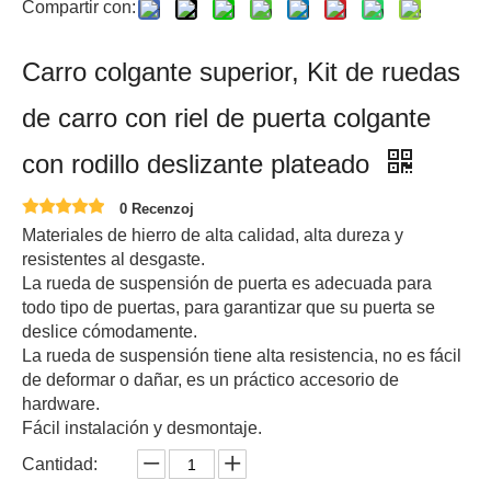
Compartir con:
Carro colgante superior, Kit de ruedas
de carro con riel de puerta colgante
con rodillo deslizante plateado
0 Recenzoj
Materiales de hierro de alta calidad, alta dureza y
resistentes al desgaste.
La rueda de suspensión de puerta es adecuada para
todo tipo de puertas, para garantizar que su puerta se
deslice cómodamente.
La rueda de suspensión tiene alta resistencia, no es fácil
de deformar o dañar, es un práctico accesorio de
hardware.
Fácil instalación y desmontaje.
Cantidad: