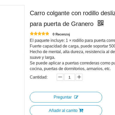
Carro colgante con rodillo desl
para puerta de Granero
0 Recenzoj
El paquete incluye: 1 × rodillo para puerta corr
Fuerte capacidad de carga, puede soportar 500
Hecho de mental, alta dureza, resistencia al des
suave y larga.
Se puede aplicar a puertas correderas como pue
cocina, puertas de dormitorios, armarios, etc.
Cantidad:
Preguntar
Añadir al carrito