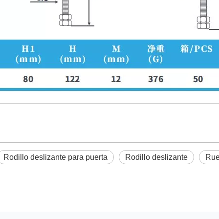
Rodillo deslizante para puerta
Rodillo deslizante
Rued