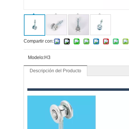
Compartir con:
Modelo:
H3
Descripción del Producto