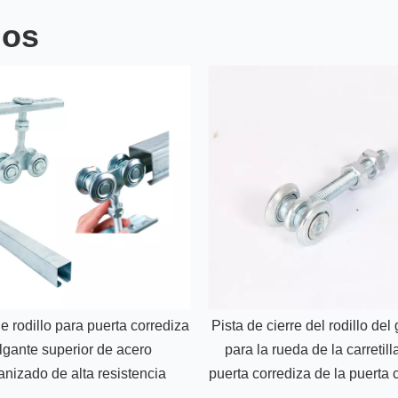
dos
 rodillo para puerta corrediza
Pista de cierre del rodillo del
lgante superior de acero
para la rueda de la carretill
anizado de alta resistencia
puerta corrediza de la puerta 