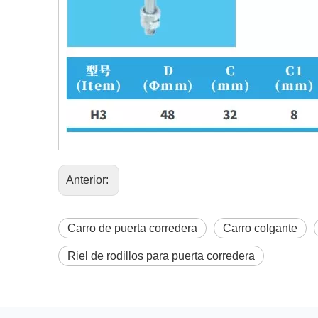
Anterior:
Carro de puerta corredera
Carro colgante
Riel de rodillos para puerta corredera