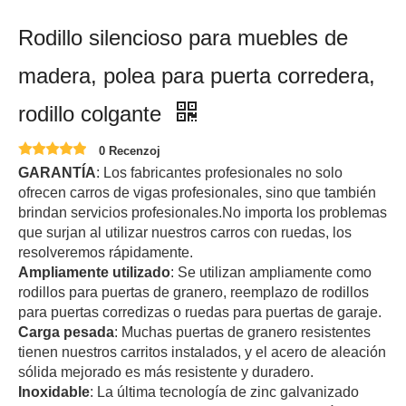
Rodillo silencioso para muebles de
madera, polea para puerta corredera,
rodillo colgante
0 Recenzoj
GARANTÍA
: Los fabricantes profesionales no solo
ofrecen carros de vigas profesionales, sino que también
brindan servicios profesionales.No importa los problemas
que surjan al utilizar nuestros carros con ruedas, los
resolveremos rápidamente.
Ampliamente utilizado
: Se utilizan ampliamente como
rodillos para puertas de granero, reemplazo de rodillos
para puertas corredizas o ruedas para puertas de garaje.
Carga pesada
: Muchas puertas de granero resistentes
tienen nuestros carritos instalados, y el acero de aleación
sólida mejorado es más resistente y duradero.
Inoxidable
: La última tecnología de zinc galvanizado