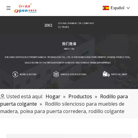
Español
Usted está aquí:
Hogar
»
Productos
»
Rodillo para
puerta colgante
»
Rodillo silencioso para muebles de
madera, polea para puerta corredera, rodillo colgante