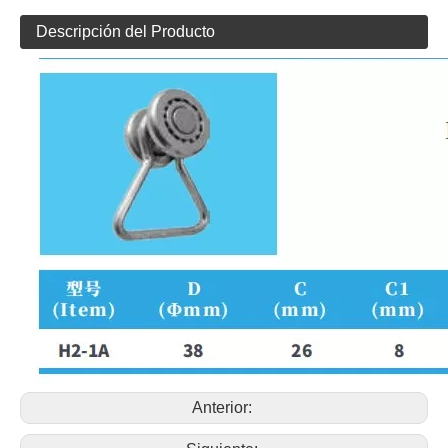
Descripción del Producto
Anterior: