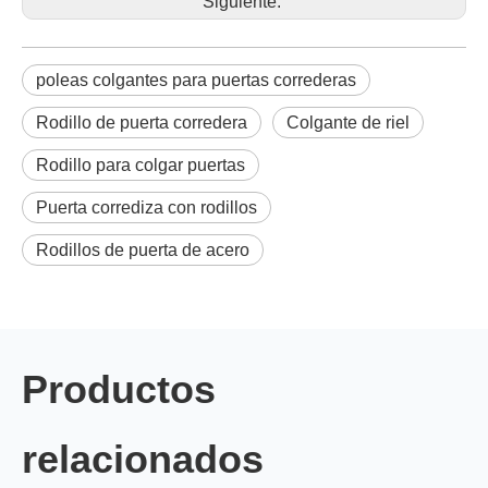
Siguiente:
poleas colgantes para puertas correderas
Rodillo de puerta corredera
Colgante de riel
Rodillo para colgar puertas
Puerta corrediza con rodillos
Rodillos de puerta de acero
Productos
relacionados