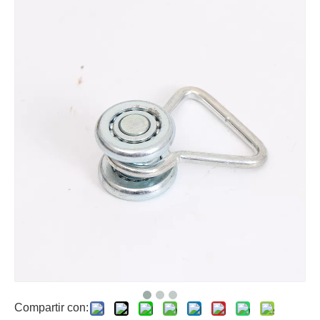
Compartir con: