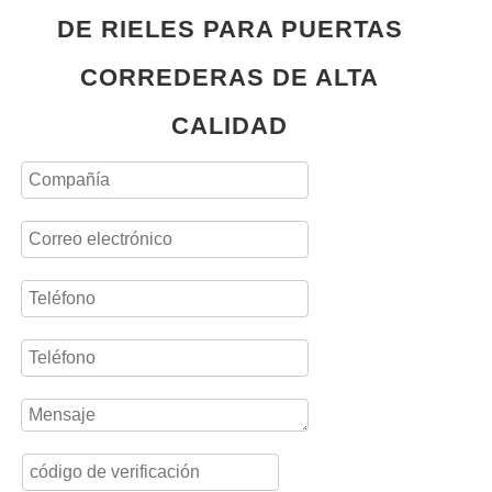
DE RIELES PARA PUERTAS
CORREDERAS DE ALTA
CALIDAD