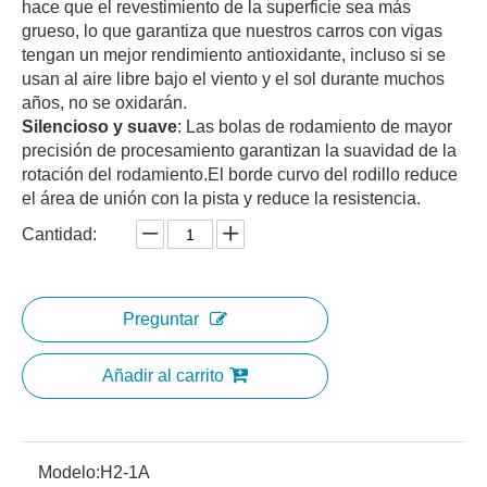
hace que el revestimiento de la superficie sea más
grueso, lo que garantiza que nuestros carros con vigas
tengan un mejor rendimiento antioxidante, incluso si se
usan al aire libre bajo el viento y el sol durante muchos
años, no se oxidarán.
Silencioso y suave
: Las bolas de rodamiento de mayor
precisión de procesamiento garantizan la suavidad de la
rotación del rodamiento.El borde curvo del rodillo reduce
el área de unión con la pista y reduce la resistencia.
Cantidad:
Preguntar
Añadir al carrito
Modelo:
H2-1A