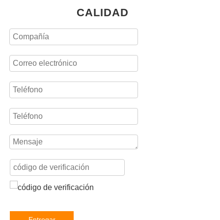
CALIDAD
Entregar