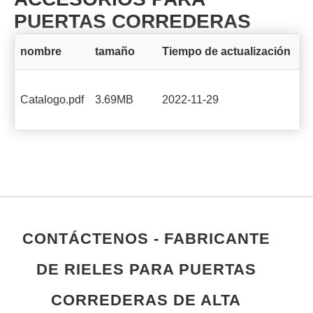
PUERTAS CORREDERAS
nombre
tamaño
Tiempo de actualización
Mi
Catalogo.pdf
3.69MB
2022-11-29
CONTÁCTENOS - FABRICANTE
DE RIELES PARA PUERTAS
CORREDERAS DE ALTA