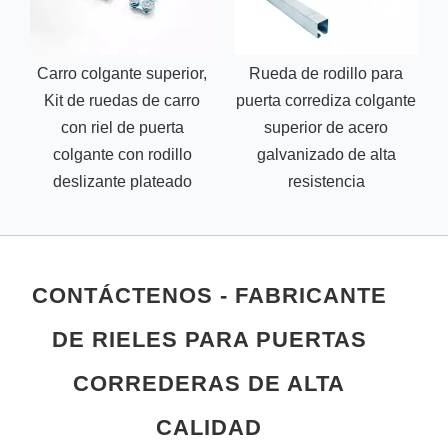
Carro colgante superior,
Rueda de rodillo para
Kit de ruedas de carro
puerta corrediza colgante
con riel de puerta
superior de acero
r
colgante con rodillo
galvanizado de alta
deslizante plateado
resistencia
CONTÁCTENOS - FABRICANTE
DE RIELES PARA PUERTAS
CORREDERAS DE ALTA
CALIDAD