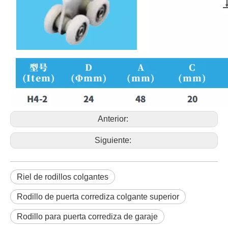
Anterior:
Siguiente:
Riel de rodillos colgantes
Rodillo de puerta corrediza colgante superior
Rodillo para puerta corrediza de garaje