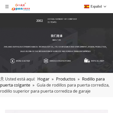
Español
Usted está aquí:
Hogar
»
Productos
»
Rodillo para
puerta colgante
»
Guía de rodillos para puerta corrediza,
rodillo superior para puerta corrediza de garaje