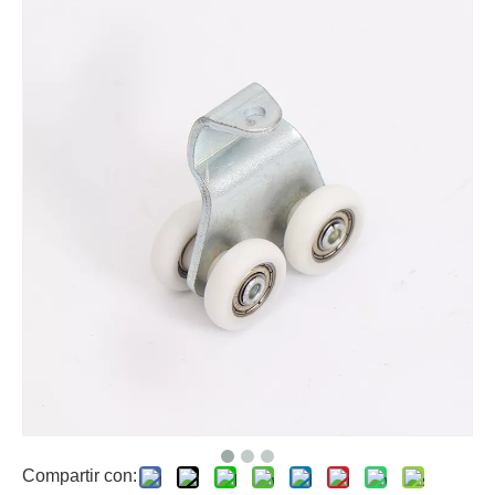
Compartir con: