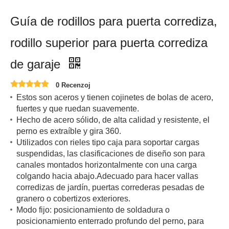
Guía de rodillos para puerta corrediza,
rodillo superior para puerta corrediza
de garaje
0 Recenzoj
Estos son aceros y tienen cojinetes de bolas de acero,
fuertes y que ruedan suavemente.
Hecho de acero sólido, de alta calidad y resistente, el
perno es extraíble y gira 360.
Utilizados con rieles tipo caja para soportar cargas
suspendidas, las clasificaciones de diseño son para
canales montados horizontalmente con una carga
colgando hacia abajo.Adecuado para hacer vallas
corredizas de jardín, puertas correderas pesadas de
granero o cobertizos exteriores.
Modo fijo: posicionamiento de soldadura o
posicionamiento enterrado profundo del perno, para