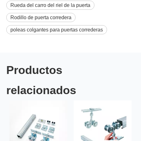
Rueda del carro del riel de la puerta
Rodillo de puerta corredera
poleas colgantes para puertas correderas
Productos
relacionados