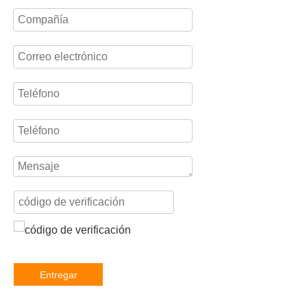
Entregar