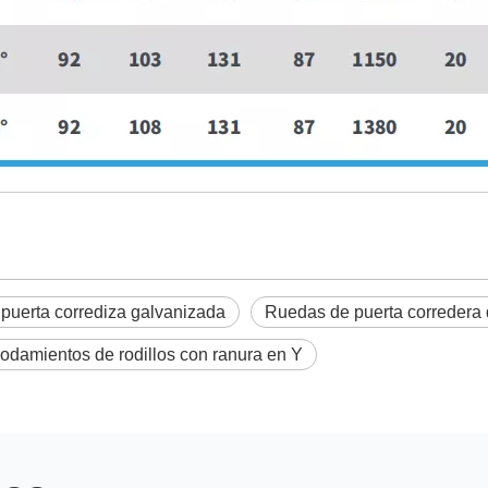
puerta corrediza galvanizada
Ruedas de puerta corredera 
odamientos de rodillos con ranura en Y