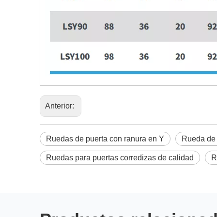
Anterior:
Ruedas de puerta con ranura en Y
Rueda de 
Ruedas para puertas corredizas de calidad
R