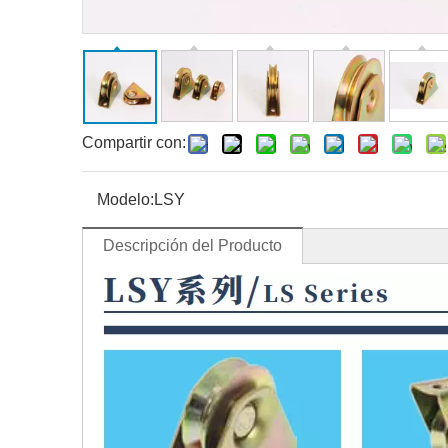
Compartir con:
Modelo:
LSY
Descripción del Producto