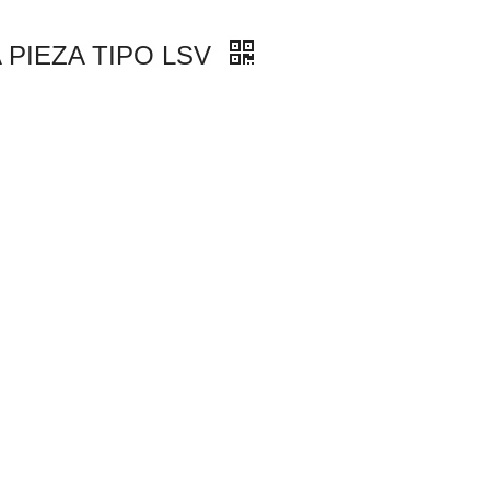
 PIEZA TIPO LSV