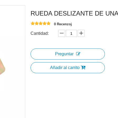
RUEDA DESLIZANTE DE UNA
0 Recenzoj
Cantidad:
Preguntar
Añadir al carrito