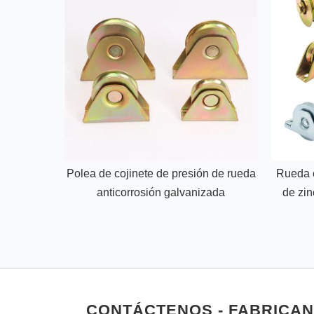
Polea de cojinete de presión de rueda
Rueda 
anticorrosión galvanizada
de zin
CONTÁCTENOS - FABRICAN