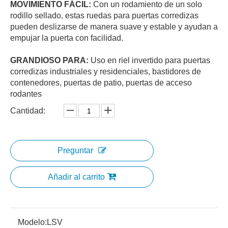
MOVIMIENTO FÁCIL:
Con un rodamiento de un solo
rodillo sellado, estas ruedas para puertas corredizas
pueden deslizarse de manera suave y estable y ayudan a
empujar la puerta con facilidad.
GRANDIOSO PARA:
Uso en riel invertido para puertas
corredizas industriales y residenciales, bastidores de
contenedores, puertas de patio, puertas de acceso
rodantes
Cantidad:
Preguntar
Añadir al carrito
Modelo:
LSV