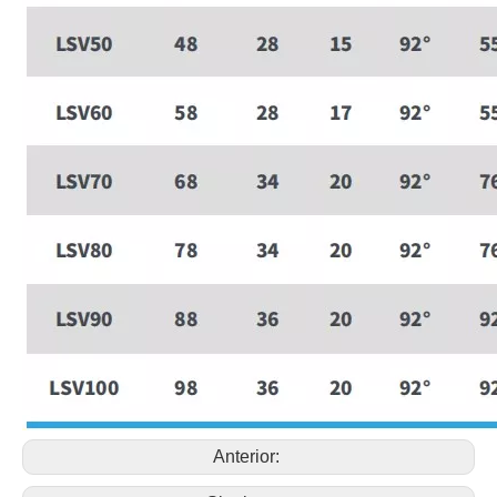
Anterior: