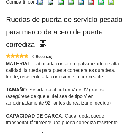
Compartir con:
Ruedas de puerta de servicio pesado
para marco de acero de puerta
corrediza
0 Recenzoj
MATERIAL:
Fabricada con acero galvanizado de alta
calidad, la rueda para puerta corredera es duradera,
fuerte, resistente a la corrosión e impermeable.
TAMAÑO:
Se adapta al riel en V de 92 grados
(asegúrese de que el riel sea de tipo V en
aproximadamente 92° antes de realizar el pedido)
CAPACIDAD DE CARGA:
Cada rueda puede
transportar fácilmente una puerta corrediza resistente