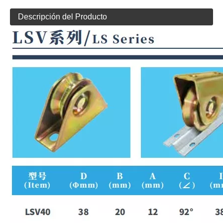
Descripción del Producto