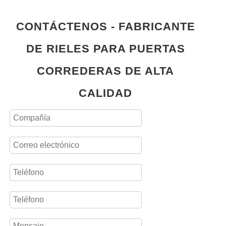
CONTÁCTENOS - FABRICANTE
DE RIELES PARA PUERTAS
CORREDERAS DE ALTA
CALIDAD