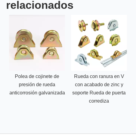
relacionados
Polea de cojinete de
Rueda con ranura en V
presión de rueda
con acabado de zinc y
anticorrosión galvanizada
soporte Rueda de puerta
corrediza