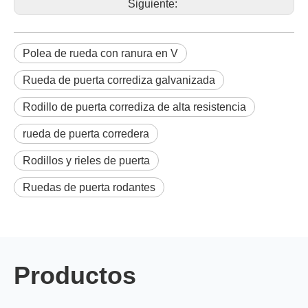
Siguiente:
Polea de rueda con ranura en V
Rueda de puerta corrediza galvanizada
Rodillo de puerta corrediza de alta resistencia
rueda de puerta corredera
Rodillos y rieles de puerta
Ruedas de puerta rodantes
Productos