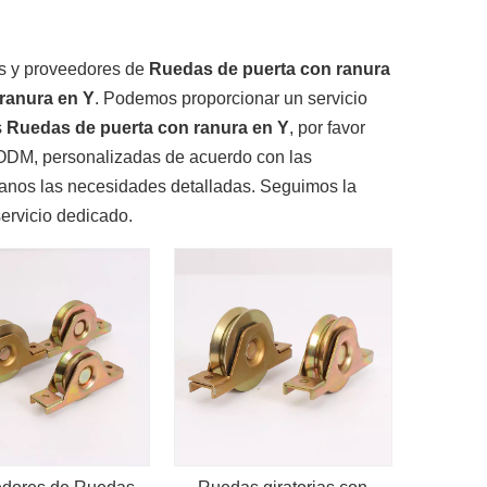
es y proveedores de
Ruedas de puerta con ranura
ranura en Y
. Podemos proporcionar un servicio
s
Ruedas de puerta con ranura en Y
, por favor
ODM, personalizadas de acuerdo con las
íganos las necesidades detalladas. Seguimos la
ervicio dedicado.