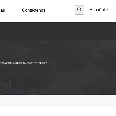
Español
ias
Contáctenos