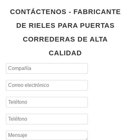
CONTÁCTENOS - FABRICANTE
DE RIELES PARA PUERTAS
CORREDERAS DE ALTA
CALIDAD