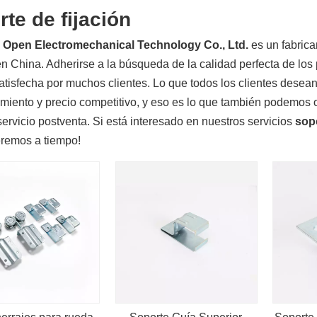
rte de fijación
 Open Electromechanical Technology Co., Ltd.
es un fabrica
n China. Adherirse a la búsqueda de la calidad perfecta de los
atisfecha por muchos clientes. Lo que todos los clientes desea
imiento y precio competitivo, y eso es lo que también podemos 
servicio postventa. Si está interesado en nuestros servicios
sopo
remos a tiempo!