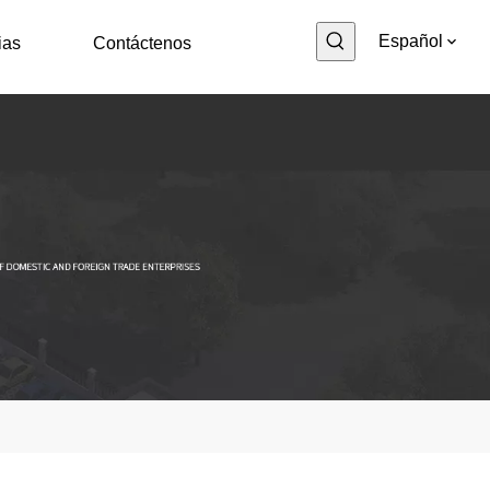
Español
ias
Contáctenos