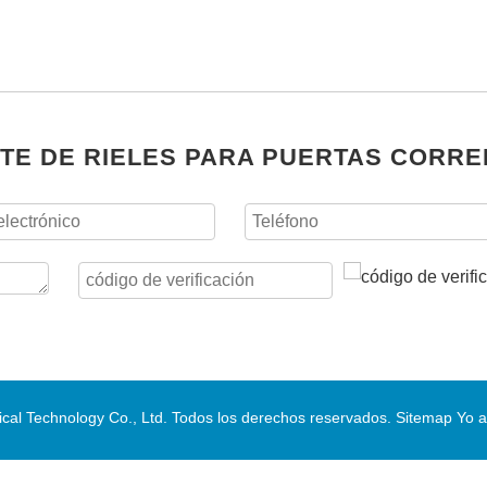
TE DE RIELES PARA PUERTAS CORRE
al Technology Co., Ltd. Todos los derechos reservados.
Sitemap
Yo a