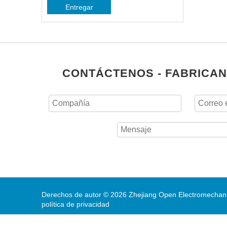
Entregar
CONTÁCTENOS - FABRICAN
Derechos de autor ©
2026
Zhejiang Open Electromechanic
política de privacidad