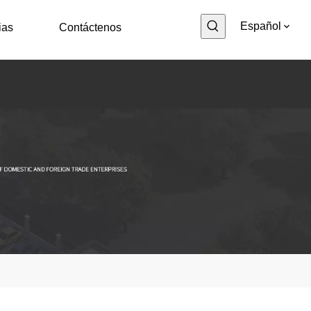
Español
ias
Contáctenos