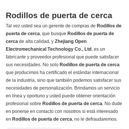
Rodillos de puerta de cerca
Tal vez usted sea un gerente de compras de
Rodillos de
puerta de cerca
, que busque
Rodillos de puerta de
cerca
de alta calidad, y
Zhejiang Open
Electromechanical Technology Co., Ltd.
es un
fabricante y proveedor profesional que puede satisfacer
sus necesidades. No solo
Rodillos de puerta de cerca
que producimos ha certificado el estándar internacional
de la industria, sino que también podemos satisfacer sus
necesidades de personalización. Brindamos un servicio
en línea y oportuno y usted puede obtener orientación
profesional sobre
Rodillos de puerta de cerca
. No dude
en ponerse en contacto con nosotros si está interesado
en
Rodillos de puerta de cerca
, no le defraudaremos.