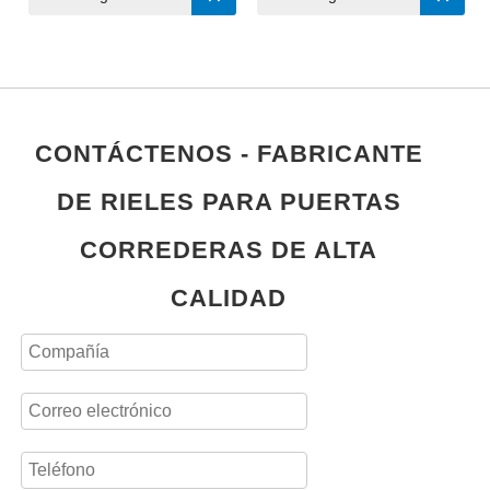
CONTÁCTENOS - FABRICANTE
DE RIELES PARA PUERTAS
CORREDERAS DE ALTA
CALIDAD