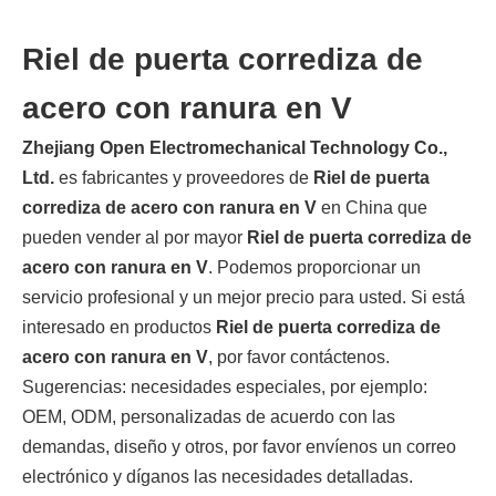
Riel de puerta corrediza de
acero con ranura en V
Zhejiang Open Electromechanical Technology Co.,
Ltd.
es fabricantes y proveedores de
Riel de puerta
corrediza de acero con ranura en V
en China que
pueden vender al por mayor
Riel de puerta corrediza de
acero con ranura en V
. Podemos proporcionar un
servicio profesional y un mejor precio para usted. Si está
interesado en productos
Riel de puerta corrediza de
acero con ranura en V
, por favor contáctenos.
Sugerencias: necesidades especiales, por ejemplo:
OEM, ODM, personalizadas de acuerdo con las
demandas, diseño y otros, por favor envíenos un correo
electrónico y díganos las necesidades detalladas.