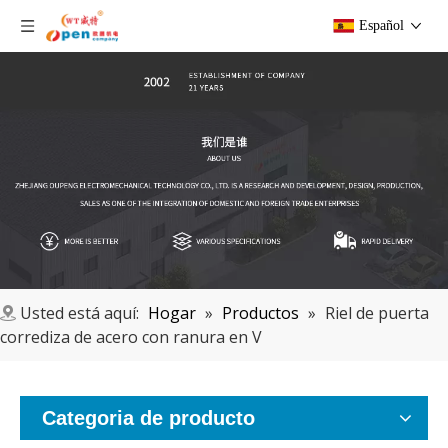
Español
Usted está aquí:
Hogar
»
Productos
»
Riel de puerta
corrediza de acero con ranura en V
Categoria de producto