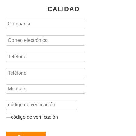
CALIDAD