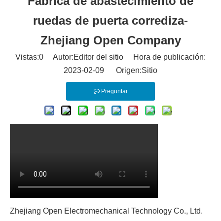
Fábrica de abastecimiento de
ruedas de puerta corrediza-
Zhejiang Open Company
Vistas:
0
Autor:Editor del sitio Hora de publicación:
2023-02-09 Origen:
Sitio
Preguntar
Zhejiang Open Electromechanical Technology Co., Ltd.