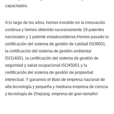
capacitados.
A lo largo de los años, hemos insistido en la innovación
continua y hemos obtenido sucesivamente 19 patentes
nacionales y 1 patente estadounidense.Hemos pasado la
certificación del sistema de gestión de calidad ISO9001,
la certificación del sistema de gestión ambiental
ISO14001, la certificación del sistema de gestión de
seguridad y salud ocupacional ISO45001 y la
certificación del sistema de gestión de propiedad
intelectual. Y ganamos el título de empresa nacional de
alta tecnología y pequeña y mediana empresa de ciencia
y tecnología de Zhejiang. empresa de gran tamaño!