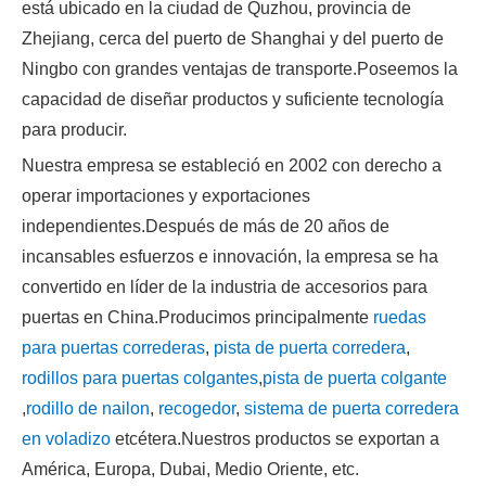
está ubicado en la ciudad de Quzhou, provincia de
Zhejiang, cerca del puerto de Shanghai y del puerto de
Ningbo con grandes ventajas de transporte.Poseemos la
capacidad de diseñar productos y suficiente tecnología
para producir.
Nuestra empresa se estableció en 2002 con derecho a
operar importaciones y exportaciones
independientes.Después de más de 20 años de
incansables esfuerzos e innovación, la empresa se ha
convertido en líder de la industria de accesorios para
puertas en China.Producimos principalmente
ruedas
para puertas correderas
,
pista de puerta corredera
,
rodillos para puertas colgantes
,
pista de puerta colgante
,
rodillo de nailon
,
recogedor
,
sistema de puerta corredera
en voladizo
etcétera.Nuestros productos se exportan a
América, Europa, Dubai, Medio Oriente, etc.