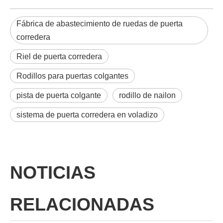
Fábrica de abastecimiento de ruedas de puerta
corredera
Riel de puerta corredera
Rodillos para puertas colgantes
pista de puerta colgante
rodillo de nailon
sistema de puerta corredera en voladizo
NOTICIAS
RELACIONADAS