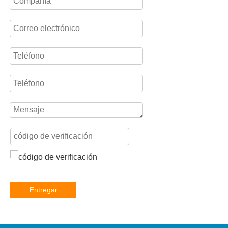
Entregar