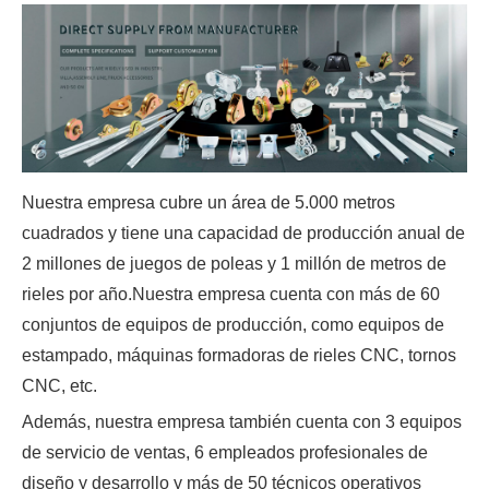
Nuestra empresa cubre un área de 5.000 metros
cuadrados y tiene una capacidad de producción anual de
2 millones de juegos de poleas y 1 millón de metros de
rieles por año.Nuestra empresa cuenta con más de 60
conjuntos de equipos de producción, como equipos de
estampado, máquinas formadoras de rieles CNC, tornos
CNC, etc.
Además, nuestra empresa también cuenta con 3 equipos
de servicio de ventas, 6 empleados profesionales de
diseño y desarrollo y más de 50 técnicos operativos