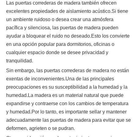
Las puertas correderas de madera también ofrecen
excelentes propiedades de aislamiento acústico.Si tiene
un ambiente ruidoso o desea crear una atmósfera
pacífica y silenciosa, las puertas de madera pueden
ayudar a bloquear el ruido no deseado.Esto los convierte
en una opción popular para dormitorios, oficinas o
cualquier espacio donde se desee privacidad y
tranquilidad.
Sin embargo, las puertas correderas de madera no están
exentas de inconvenientes.Una de las principales
preocupaciones es su susceptibilidad a la humedad y la
humedad.La madera es un material natural que puede
expandirse y contraerse con los cambios de temperatura
y humedad.Por lo tanto, es importante sellar y mantener
adecuadamente las puertas de madera para evitar que se
deformen, agrieten o se pudran.