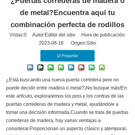
¿Puertas correderas de madera o
de metal?Encuentra aquí tu
combinación perfecta de rodillos
Vistas:
0
Autor:Editor del sitio Hora de publicación:
2023-08-16 Origen:
Sitio
Preguntar
¿Está buscando una nueva puerta corredera pero no
puede decidir entre madera o metal?¡No busque más!En
este artículo, exploraremos los pros y los contras de las
puertas correderas de madera y metal, ayudándole a
tomar una decisión informada.Cuando se trata de puertas
correderas de madera, hay varias ventajas a
considerar.Proporcionan un aspecto clásico y atemporal,