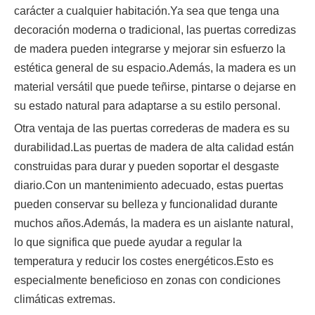
carácter a cualquier habitación.Ya sea que tenga una
decoración moderna o tradicional, las puertas corredizas
de madera pueden integrarse y mejorar sin esfuerzo la
estética general de su espacio.Además, la madera es un
material versátil que puede teñirse, pintarse o dejarse en
su estado natural para adaptarse a su estilo personal.
Otra ventaja de las puertas correderas de madera es su
durabilidad.Las puertas de madera de alta calidad están
construidas para durar y pueden soportar el desgaste
diario.Con un mantenimiento adecuado, estas puertas
pueden conservar su belleza y funcionalidad durante
muchos años.Además, la madera es un aislante natural,
lo que significa que puede ayudar a regular la
temperatura y reducir los costes energéticos.Esto es
especialmente beneficioso en zonas con condiciones
climáticas extremas.