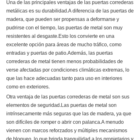
Una de las principales ventajas de las puertas correderas
metálicas es su durabilidad.A diferencia de las puertas de
madera, que pueden ser propensas a deformarse y
pudrirse con el tiempo, las puertas de metal son muy
resistentes al desgaste.Esto los convierte en una
excelente opción para áreas de mucho tráfico, como
entradas y puertas de patio.Además, las puertas
correderas de metal tienen menos probabilidades de
verse afectadas por condiciones climáticas extremas, lo
que las hace adecuadas tanto para uso en interiores
como en exteriores.
Otra ventaja de las puertas correderas de metal son sus
elementos de seguridad.Las puertas de metal son
intrínsecamente más seguras que las de madera, ya que
son difíciles de romper o abrir con palanca.A menudo
vienen con marcos reforzados y múltiples mecanismos
de bloqueo, lo que brinda tranquilidad a los propietarios y