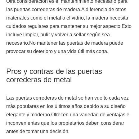
Otra consideración es el mantenimiento necesario para
las puertas correderas de madera.A diferencia de otros
materiales como el metal o el vidrio, la madera necesita
cuidados regulares para mantener su mejor aspecto.Esto
incluye limpiar, pulir y volver a sellar según sea
necesario.No mantener las puertas de madera puede
provocar su deterioro y una vida útil más corta.
Pros y contras de las puertas
correderas de metal
Las puertas correderas de metal se han vuelto cada vez
más populares en los últimos años debido a su diseño
elegante y moderno.Ofrecen una variedad de ventajas e
inconvenientes que los propietarios deben considerar
antes de tomar una decisión.