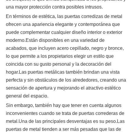
una mayor protección contra posibles intrusos.
En términos de estética, las puertas corredizas de metal
ofrecen una apariencia elegante y contemporánea que
puede complementar cualquier diseño interior o exterior
moderno.Están disponibles en una variedad de
acabados, que incluyen acero cepillado, negro y bronce,
lo que permite a los propietarios elegir un estilo que
coincida con su gusto personal y la decoración del
hogar.Las puertas metálicas también brindan una vista
perfecta y sin obstáculos de los alrededores, creando una
sensación de apertura y mejorando el atractivo estético
general del espacio.
Sin embargo, también hay que tener en cuenta algunos
inconvenientes cuando se trata de puertas correderas de
metal.Una de las principales desventajas es su peso.Las
puertas de metal tienden a ser más pesadas que las de