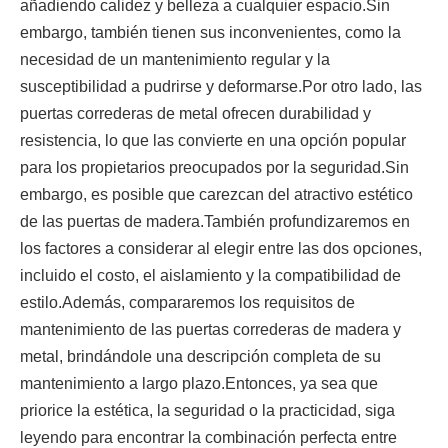
añadiendo calidez y belleza a cualquier espacio.Sin
embargo, también tienen sus inconvenientes, como la
necesidad de un mantenimiento regular y la
susceptibilidad a pudrirse y deformarse.Por otro lado, las
puertas correderas de metal ofrecen durabilidad y
resistencia, lo que las convierte en una opción popular
para los propietarios preocupados por la seguridad.Sin
embargo, es posible que carezcan del atractivo estético
de las puertas de madera.También profundizaremos en
los factores a considerar al elegir entre las dos opciones,
incluido el costo, el aislamiento y la compatibilidad de
estilo.Además, compararemos los requisitos de
mantenimiento de las puertas correderas de madera y
metal, brindándole una descripción completa de su
mantenimiento a largo plazo.Entonces, ya sea que
priorice la estética, la seguridad o la practicidad, siga
leyendo para encontrar la combinación perfecta entre