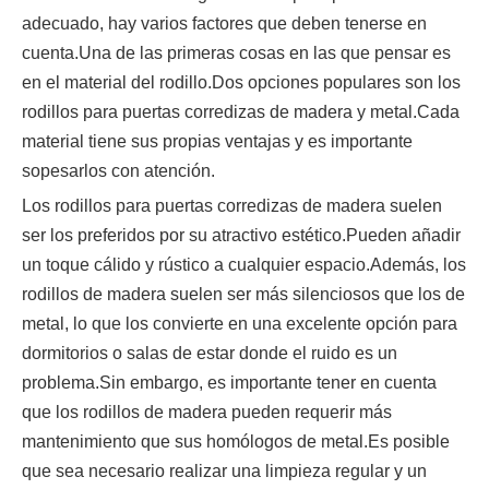
adecuado, hay varios factores que deben tenerse en
cuenta.Una de las primeras cosas en las que pensar es
en el material del rodillo.Dos opciones populares son los
rodillos para puertas corredizas de madera y metal.Cada
material tiene sus propias ventajas y es importante
sopesarlos con atención.
Los rodillos para puertas corredizas de madera suelen
ser los preferidos por su atractivo estético.Pueden añadir
un toque cálido y rústico a cualquier espacio.Además, los
rodillos de madera suelen ser más silenciosos que los de
metal, lo que los convierte en una excelente opción para
dormitorios o salas de estar donde el ruido es un
problema.Sin embargo, es importante tener en cuenta
que los rodillos de madera pueden requerir más
mantenimiento que sus homólogos de metal.Es posible
que sea necesario realizar una limpieza regular y un