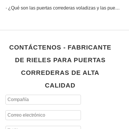
¿Qué son las puertas correderas voladizas y las puertas corredizas?¿Puertas correderas?
CONTÁCTENOS - FABRICANTE
DE RIELES PARA PUERTAS
CORREDERAS DE ALTA
CALIDAD