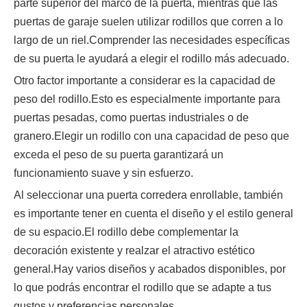
parte superior del marco de la puerta, mientras que las
puertas de garaje suelen utilizar rodillos que corren a lo
largo de un riel.Comprender las necesidades específicas
de su puerta le ayudará a elegir el rodillo más adecuado.
Otro factor importante a considerar es la capacidad de
peso del rodillo.Esto es especialmente importante para
puertas pesadas, como puertas industriales o de
granero.Elegir un rodillo con una capacidad de peso que
exceda el peso de su puerta garantizará un
funcionamiento suave y sin esfuerzo.
Al seleccionar una puerta corredera enrollable, también
es importante tener en cuenta el diseño y el estilo general
de su espacio.El rodillo debe complementar la
decoración existente y realzar el atractivo estético
general.Hay varios diseños y acabados disponibles, por
lo que podrás encontrar el rodillo que se adapte a tus
gustos y preferencias personales.