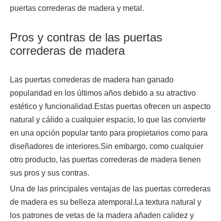
puertas correderas de madera y metal.
Pros y contras de las puertas
correderas de madera
Las puertas correderas de madera han ganado
popularidad en los últimos años debido a su atractivo
estético y funcionalidad.Estas puertas ofrecen un aspecto
natural y cálido a cualquier espacio, lo que las convierte
en una opción popular tanto para propietarios como para
diseñadores de interiores.Sin embargo, como cualquier
otro producto, las puertas correderas de madera tienen
sus pros y sus contras.
Una de las principales ventajas de las puertas correderas
de madera es su belleza atemporal.La textura natural y
los patrones de vetas de la madera añaden calidez y