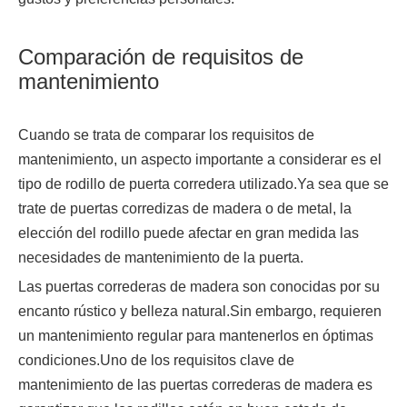
Comparación de requisitos de
mantenimiento
Cuando se trata de comparar los requisitos de
mantenimiento, un aspecto importante a considerar es el
tipo de rodillo de puerta corredera utilizado.Ya sea que se
trate de puertas corredizas de madera o de metal, la
elección del rodillo puede afectar en gran medida las
necesidades de mantenimiento de la puerta.
Las puertas correderas de madera son conocidas por su
encanto rústico y belleza natural.Sin embargo, requieren
un mantenimiento regular para mantenerlos en óptimas
condiciones.Uno de los requisitos clave de
mantenimiento de las puertas correderas de madera es