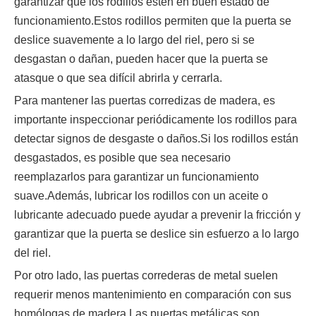
garantizar que los rodillos estén en buen estado de
funcionamiento.Estos rodillos permiten que la puerta se
deslice suavemente a lo largo del riel, pero si se
desgastan o dañan, pueden hacer que la puerta se
atasque o que sea difícil abrirla y cerrarla.
Para mantener las puertas corredizas de madera, es
importante inspeccionar periódicamente los rodillos para
detectar signos de desgaste o daños.Si los rodillos están
desgastados, es posible que sea necesario
reemplazarlos para garantizar un funcionamiento
suave.Además, lubricar los rodillos con un aceite o
lubricante adecuado puede ayudar a prevenir la fricción y
garantizar que la puerta se deslice sin esfuerzo a lo largo
del riel.
Por otro lado, las puertas correderas de metal suelen
requerir menos mantenimiento en comparación con sus
homólogas de madera.Las puertas metálicas son