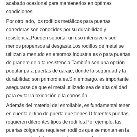
acabado ocasional para mantenerlos en óptimas
condiciones.
Por otro lado, los rodillos metálicos para puertas
correderas son conocidos por su durabilidad y
resistencia.Pueden soportar un uso intensivo y son
menos propensos al desgaste.Los rodillos de metal se
utilizan a menudo en entornos industriales o para puertas
de granero de alta resistencia.También son una opción
popular para puertas de garaje, donde la seguridad y la
durabilidad son primordiales.Sin embargo, es importante
asegurarse de que el metal utilizado sea de alta calidad
para evitar la oxidación o la corrosión.
Además del material del enrollable, es fundamental tener
en cuenta el tipo de puerta que tienes.Diferentes puertas
requieren diferentes tipos de rodillos.Por ejemplo, las
puertas colgantes requieren rodillos que se montan en la