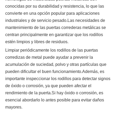
conocidas por su durabilidad y resistencia, lo que las
convierte en una opción popular para aplicaciones
industriales y de servicio pesado.Las necesidades de
mantenimiento de las puertas correderas metálicas se
centran principalmente en garantizar que los rodillos
estén limpios y libres de residuos.
Limpiar periódicamente los rodillos de las puertas
corredizas de metal puede ayudar a prevenir la
acumulación de suciedad, polvo y otras partículas que
pueden dificultar el buen funcionamiento.Además, es
importante inspeccionar los rodillos para detectar signos
de óxido o corrosión, ya que pueden afectar el
rendimiento de la puerta.Si hay óxido o corrosión, es
esencial abordarlo lo antes posible para evitar daños
mayores.