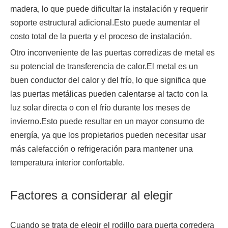
madera, lo que puede dificultar la instalación y requerir
soporte estructural adicional.Esto puede aumentar el
costo total de la puerta y el proceso de instalación.
Otro inconveniente de las puertas corredizas de metal es
su potencial de transferencia de calor.El metal es un
buen conductor del calor y del frío, lo que significa que
las puertas metálicas pueden calentarse al tacto con la
luz solar directa o con el frío durante los meses de
invierno.Esto puede resultar en un mayor consumo de
energía, ya que los propietarios pueden necesitar usar
más calefacción o refrigeración para mantener una
temperatura interior confortable.
Factores a considerar al elegir
Cuando se trata de elegir el rodillo para puerta corredera