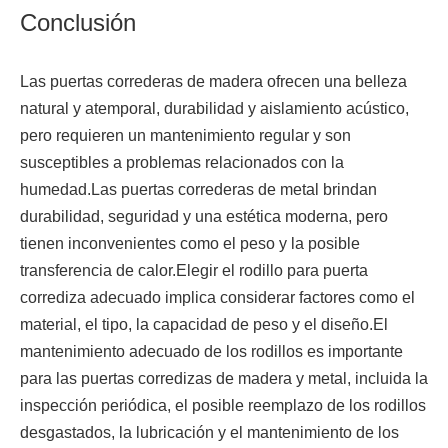
Conclusión
Las puertas correderas de madera ofrecen una belleza
natural y atemporal, durabilidad y aislamiento acústico,
pero requieren un mantenimiento regular y son
susceptibles a problemas relacionados con la
humedad.Las puertas correderas de metal brindan
durabilidad, seguridad y una estética moderna, pero
tienen inconvenientes como el peso y la posible
transferencia de calor.Elegir el rodillo para puerta
corrediza adecuado implica considerar factores como el
material, el tipo, la capacidad de peso y el diseño.El
mantenimiento adecuado de los rodillos es importante
para las puertas corredizas de madera y metal, incluida la
inspección periódica, el posible reemplazo de los rodillos
desgastados, la lubricación y el mantenimiento de los