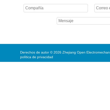
Derechos de autor ©
2026
Zhejiang Open Electromechanic
política de privacidad