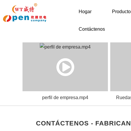
Hogar
Producto
Contáctenos
perfil de empresa.mp4
Ruedas
CONTÁCTENOS - FABRICAN