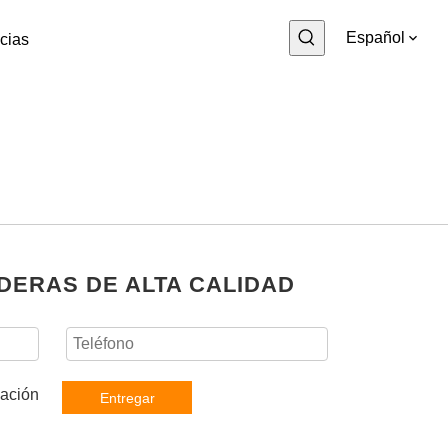
Español
cias
DERAS DE ALTA CALIDAD
Entregar