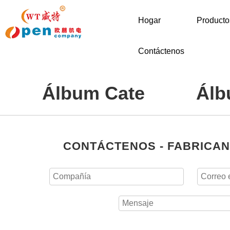
Hogar
Producto
Contáctenos
Álbum Cate
Ál
CONTÁCTENOS - FABRICAN