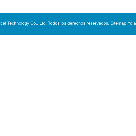
al Technology Co., Ltd. Todos los derechos reservados.
Sitemap
Yo a