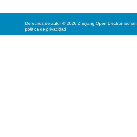
Derechos de autor ©
2026
Zhejiang Open Electromechanic
política de privacidad