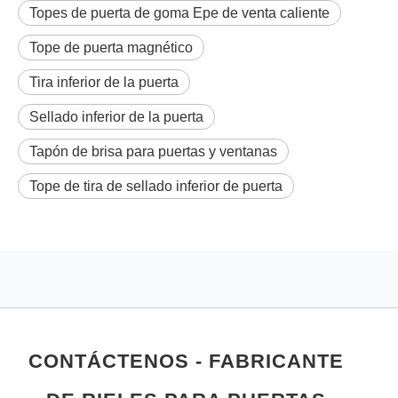
Topes de puerta de goma Epe de venta caliente
Tope de puerta magnético
Tira inferior de la puerta
Sellado inferior de la puerta
Tapón de brisa para puertas y ventanas
Tope de tira de sellado inferior de puerta
CONTÁCTENOS - FABRICANTE