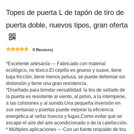
Topes de puerta L de tapón de tiro de
puerta doble, nuevos tipos, gran oferta
0 Recenzoj
*Excelente artesanía --- Fabricado con material
ecológico, no tóxico.El cepillo es grueso y suave, tiene
baja fricción, tiene menos pelusa, se puede deformar sin
distorsión y tiene una gran resistencia.
*Diseñado para brindar versatilidad: la tira de sellado de
la puerta es resistente al viento, al polvo, a la intemperie,
a las colisiones y al sonido.Una pequeña inversión en
sus ventanas y puertas puede mejorar la eficiencia
energética al sellar huecos y fugas.Como evitar que se
escape el aire del aire acondicionado o de la calefacción.
* Múltiples aplicaciones --- Con un fuerte respaldo de tira