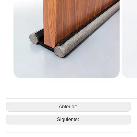
Anterior:
Siguiente: