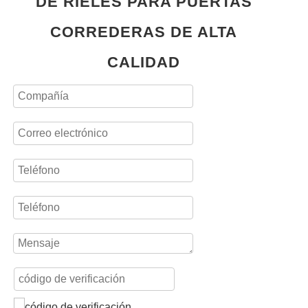
DE RIELES PARA PUERTAS
CORREDERAS DE ALTA
CALIDAD