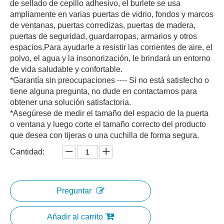
de sellado de cepillo adhesivo, el burlete se usa
ampliamente en varias puertas de vidrio, fondos y marcos
de ventanas, puertas corredizas, puertas de madera,
puertas de seguridad, guardarropas, armarios y otros
espacios.Para ayudarle a resistir las corrientes de aire, el
polvo, el agua y la insonorización, le brindará un entorno
de vida saludable y confortable.
*Garantía sin preocupaciones ---- Si no está satisfecho o
tiene alguna pregunta, no dude en contactarnos para
obtener una solución satisfactoria.
*Asegúrese de medir el tamaño del espacio de la puerta
o ventana y luego corte el tamaño correcto del producto
que desea con tijeras o una cuchilla de forma segura.
Cantidad:
Preguntar
Añadir al carrito