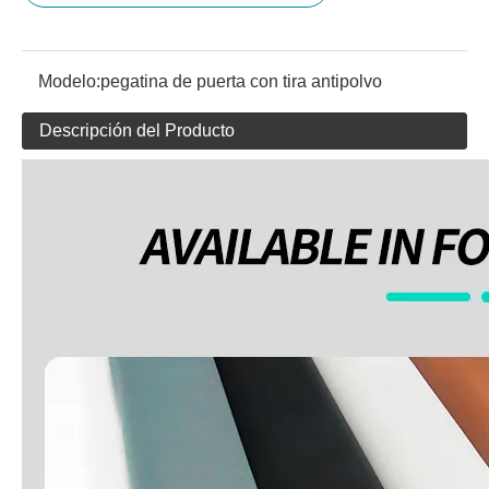
Modelo:
pegatina de puerta con tira antipolvo
Descripción del Producto