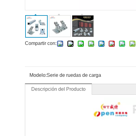
Compartir con:
Modelo:
Serie de ruedas de carga
Descripción del Producto