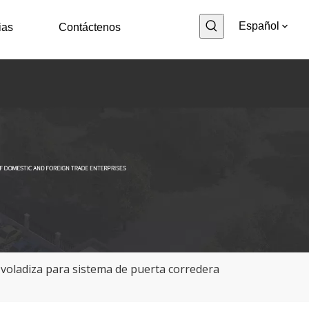
Español
ias
Contáctenos
voladiza para sistema de puerta corredera