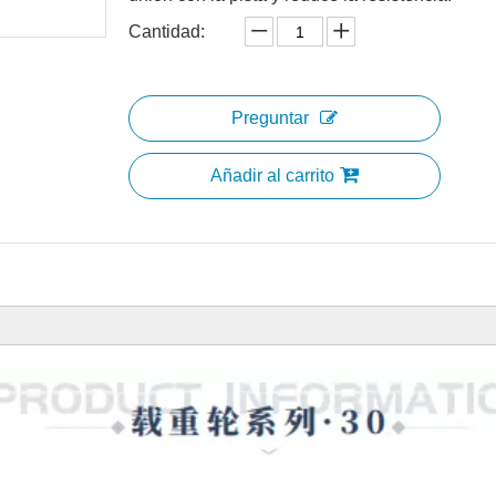
Cantidad:
Preguntar
Añadir al carrito