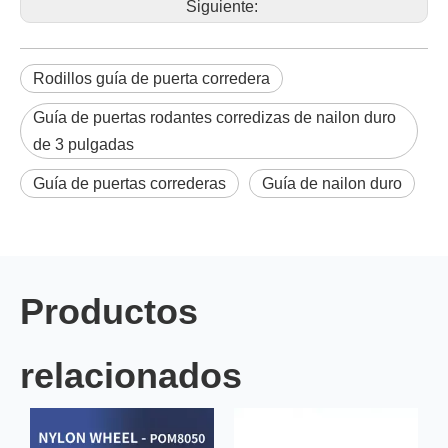
Siguiente:
Rodillos guía de puerta corredera
Guía de puertas rodantes corredizas de nailon duro
de 3 pulgadas
Guía de puertas correderas
Guía de nailon duro
Productos
relacionados