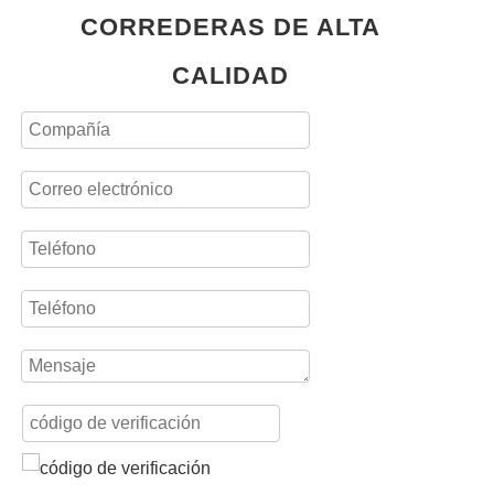
CORREDERAS DE ALTA
CALIDAD