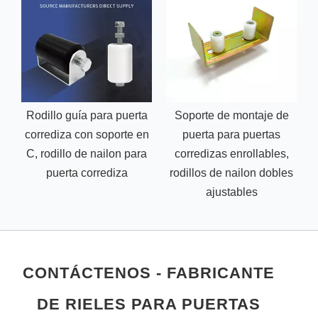
Rodillo guía para puerta
Soporte de montaje de
corrediza con soporte en
puerta para puertas
C, rodillo de nailon para
corredizas enrollables,
puerta corrediza
rodillos de nailon dobles
ajustables
CONTÁCTENOS - FABRICANTE
DE RIELES PARA PUERTAS