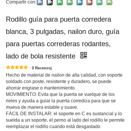
Compartir con:
Rodillo guía para puerta corredera
blanca, 3 pulgadas, nailon duro, guía
para puertas correderas rodantes,
lado de bola resistente
0 Recenzoj
Hecho de material de nailon de alta calidad, con soporte
soldado con poste, resistente y duradero, se puede
ahorrar engrase o mantenimiento.
MOVIMIENTO: Evita que la puerta se vuelque de los
rieles y ayuda a guiar la puerta corrediza para que se
mueva de manera estable y suave.
FÁCIL DE INSTALAR: el soporte en C es sustancial y lo
suelda a un soporte, el perno al lado del rodillo le permite
reemplazar el rodillo cuando está desgastado