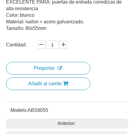
EXCELENTE PARA: puertas de entrada corredizas de
alta resistencia
Color: blanco
Material: nailon + acero galvanizado.
Tamaño: 80x55mm
Cantidad:
Preguntar
Añadir al carrito
Modelo:
ABS8055
Anterior: