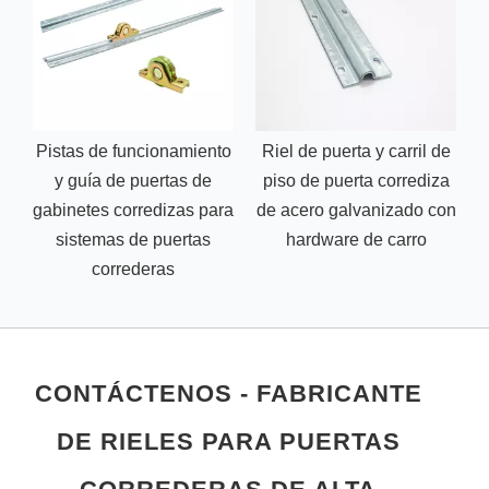
Pistas de funcionamiento
Riel de puerta y carril de
y guía de puertas de
piso de puerta corrediza
gabinetes corredizas para
de acero galvanizado con
sistemas de puertas
hardware de carro
correderas
CONTÁCTENOS - FABRICANTE
DE RIELES PARA PUERTAS