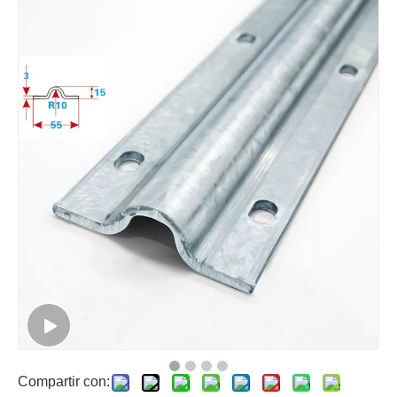
Compartir con: