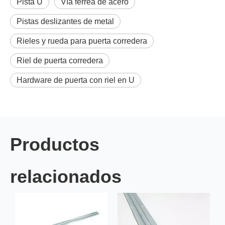
Pista U
Vía férrea de acero
Pistas deslizantes de metal
Rieles y rueda para puerta corredera
Riel de puerta corredera
Hardware de puerta con riel en U
Productos
relacionados