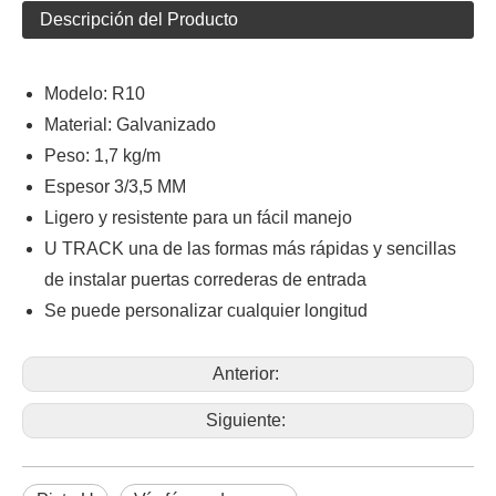
Descripción del Producto
Modelo: R10
Material: Galvanizado
Peso: 1,7 kg/m
Espesor 3/3,5 MM
Ligero y resistente para un fácil manejo
U TRACK una de las formas más rápidas y sencillas
de instalar puertas correderas de entrada
Se puede personalizar cualquier longitud
Anterior:
Siguiente: