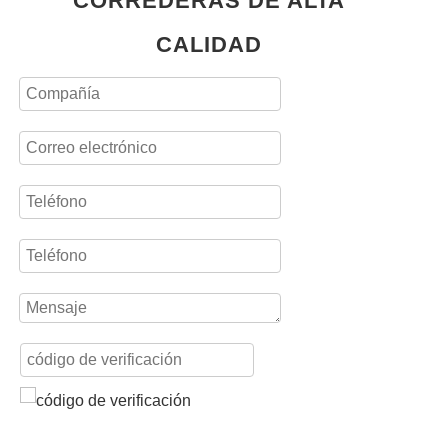
CORREDERAS DE ALTA
CALIDAD