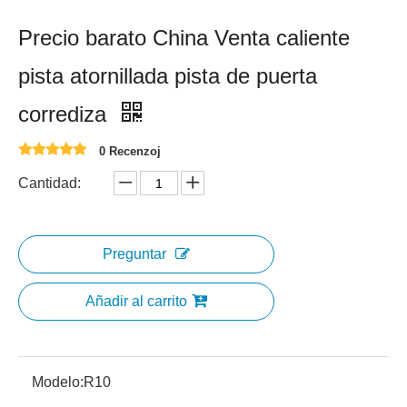
Precio barato China Venta caliente
pista atornillada pista de puerta
corrediza
0 Recenzoj
Cantidad:
Preguntar
Añadir al carrito
Modelo:
R10