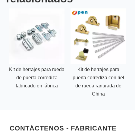
Kit de herrajes para rueda
Kit de herrajes para
de puerta corrediza
puerta corrediza con riel
fabricado en fábrica
de rueda ranurada de
China
CONTÁCTENOS - FABRICANTE