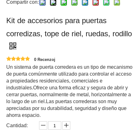
Compartir con:
Kit de accesorios para puertas
corredizas, tope de riel, ruedas, rodillo
0 Recenzoj
Un sistema de puerta corredera es un tipo de mecanismo
de puerta comúnmente utilizado para controlar el acceso
a propiedades residenciales, comerciales e
industriales.Ofrece una forma eficaz y segura de abrir y
cerrar puertas, normalmente de metal, horizontalmente a
lo largo de un riel.Las puertas correderas son muy
apreciadas por su durabilidad, seguridad y diseño que
ahorra espacio.
Cantidad: