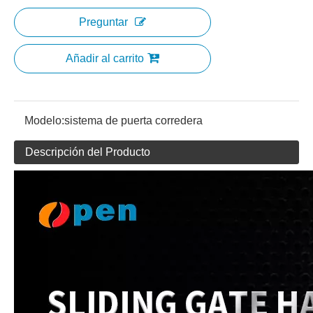
Preguntar
Añadir al carrito
Modelo:
sistema de puerta corredera
Descripción del Producto