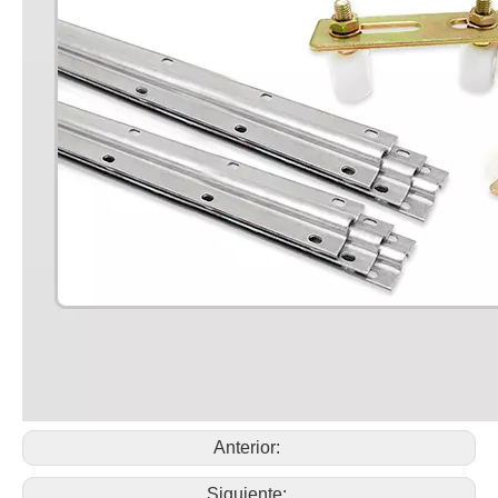
Anterior:
Siguiente: