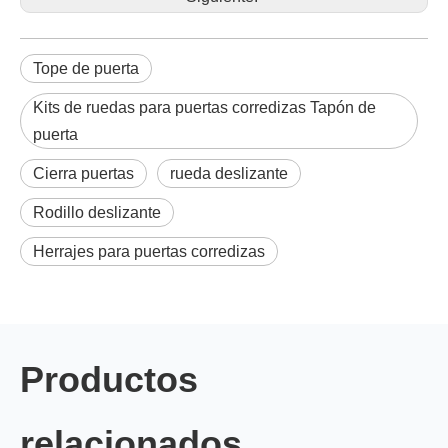
Tope de puerta
Kits de ruedas para puertas corredizas Tapón de
puerta
Cierra puertas
rueda deslizante
Rodillo deslizante
Herrajes para puertas corredizas
Productos
relacionados