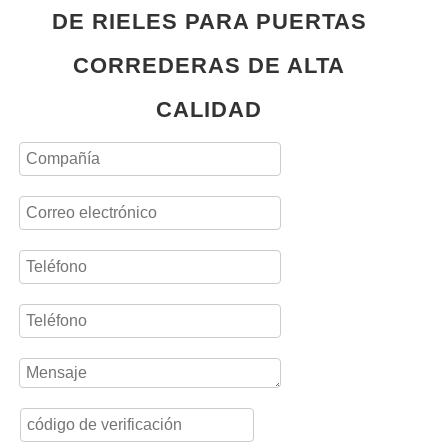
DE RIELES PARA PUERTAS
CORREDERAS DE ALTA
CALIDAD