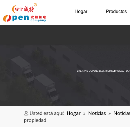
Hogar
Productos
Usted está aquí:
Hogar
»
Noticias
»
Noticia
propiedad