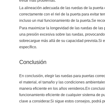
evitar más problemas.
La alineación adecuada de las ruedas de la puerta 
correctamente con el riel de la puerta para evitar
incluso un mal funcionamiento de la puerta.Se reco
Para maximizar la longevidad de las ruedas de las 
una presión excesiva sobre las ruedas, provocando
sobrecargue más allá de su capacidad prevista.Si e
específico.
Conclusión
En conclusión, elegir las ruedas para puertas corr
el material, el tamaño y las condiciones ambientale
manera eficiente en los años venideros.En conclusió
funcionamiento eficiente de cualquier sistema de pue
clave a considerar.Si sigue estos consejos, podrá pr