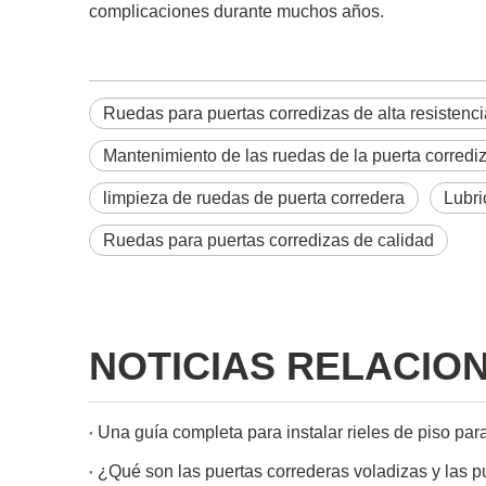
complicaciones durante muchos años.
Ruedas para puertas corredizas de alta resistenci
Mantenimiento de las ruedas de la puerta corredi
limpieza de ruedas de puerta corredera
Lubri
Ruedas para puertas corredizas de calidad
NOTICIAS RELACIO
Una guía completa para instalar rieles de piso par
¿Qué son las puertas correderas voladizas y las 