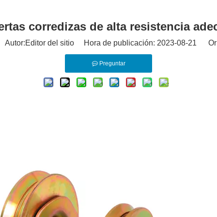
ertas corredizas de alta resistencia a
utor:Editor del sitio Hora de publicación: 2023-08-21 Or
Preguntar