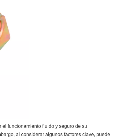
r el funcionamiento fluido y seguro de su
bargo, al considerar algunos factores clave, puede