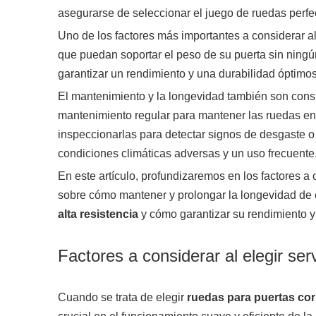
asegurarse de seleccionar el juego de ruedas perfe
Uno de los factores más importantes a considerar al
que puedan soportar el peso de su puerta sin ningú
garantizar un rendimiento y una durabilidad óptimos
El mantenimiento y la longevidad también son consi
mantenimiento regular para mantener las ruedas en b
inspeccionarlas para detectar signos de desgaste o
condiciones climáticas adversas y un uso frecuente
En este artículo, profundizaremos en los factores a
sobre cómo mantener y prolongar la longevidad de e
alta resistencia
y cómo garantizar su rendimiento y
Factores a considerar al elegir se
Cuando se trata de elegir
ruedas para puertas corr