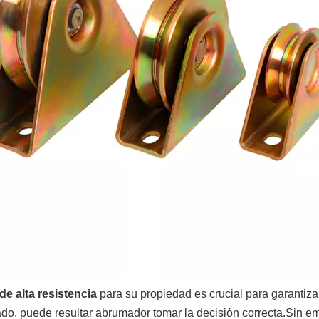
e alta resistencia
para su propiedad es crucial para garantiza
do, puede resultar abrumador tomar la decisión correcta.Sin em